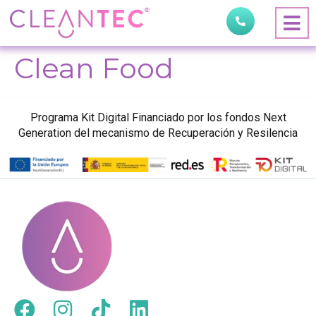
Clean Food
Programa Kit Digital Financiado por los fondos Next
Generation del mecanismo de Recuperación y Resilencia