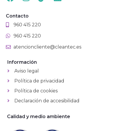
Contacto
960 415 220
960 415 220
atencioncliente@cleantec.es
Información
Aviso legal
Política de privacidad
Política de cookies
Declaración de accesibilidad
Calidad y medio ambiente