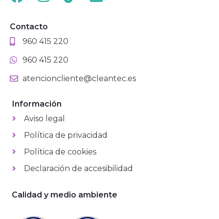
Contacto
960 415 220
960 415 220
atencioncliente@cleantec.es
Información
Aviso legal
Política de privacidad
Política de cookies
Declaración de accesibilidad
Calidad y medio ambiente