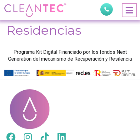
Residencias
Programa Kit Digital Financiado por los fondos Next
Generation del mecanismo de Recuperación y Resilencia