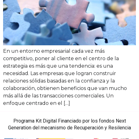
En un entorno empresarial cada vez más
competitivo, poner al cliente en el centro de la
estrategia es más que una tendencia: es una
necesidad. Las empresas que logran construir
relaciones sólidas basadas en la confianza y la
colaboración, obtienen beneficios que van mucho
más allá de las transacciones comerciales. Un
enfoque centrado en el […]
Programa Kit Digital Financiado por los fondos Next
Generation del mecanismo de Recuperación y Resilencia