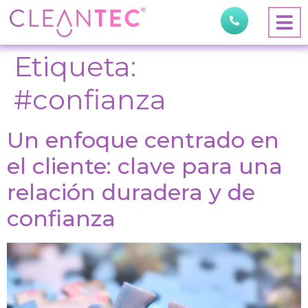
Etiqueta:
#confianza
Un enfoque centrado en
el cliente: clave para una
relación duradera y de
confianza