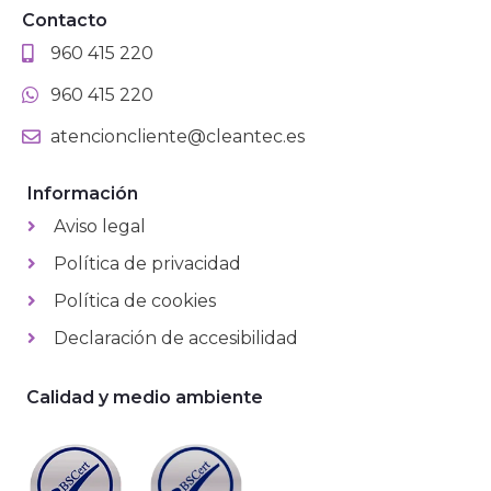
Contacto
960 415 220
960 415 220
atencioncliente@cleantec.es
Información
Aviso legal
Política de privacidad
Política de cookies
Declaración de accesibilidad
Calidad y medio ambiente