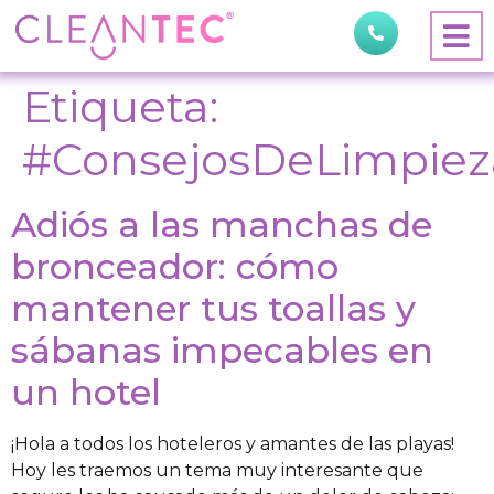
Etiqueta:
#ConsejosDeLimpiez
Adiós a las manchas de
bronceador: cómo
mantener tus toallas y
sábanas impecables en
un hotel
¡Hola a todos los hoteleros y amantes de las playas!
Hoy les traemos un tema muy interesante que