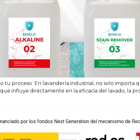
 tu proceso En lavandería industrial, no solo importa q
que influye directamente en la eficacia del lavado, la prot
Financiado por los fondos Next Generation del mecanismo de Rec