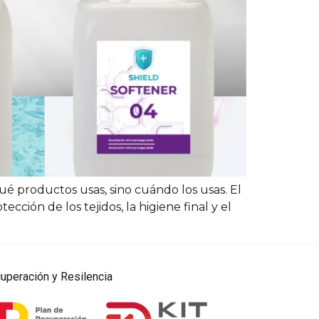
ué productos usas, sino cuándo los usas. El
ección de los tejidos, la higiene final y el
uperación y Resilencia