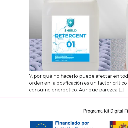
Y, por qué no hacerlo puede afectar en todo
orden en la dosificación es un factor crítico 
consumo energético. Aunque parezca […]
Programa Kit Digital 