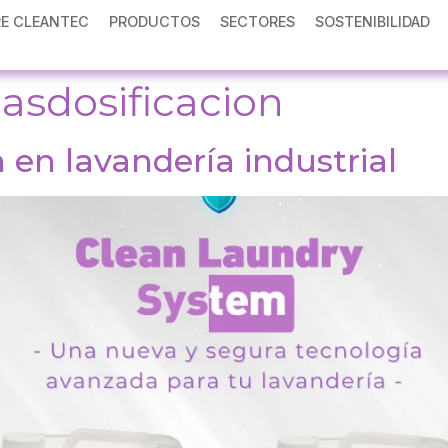
E CLEANTEC
PRODUCTOS
SECTORES
SOSTENIBILIDAD
asdosificacion
 en lavandería industrial