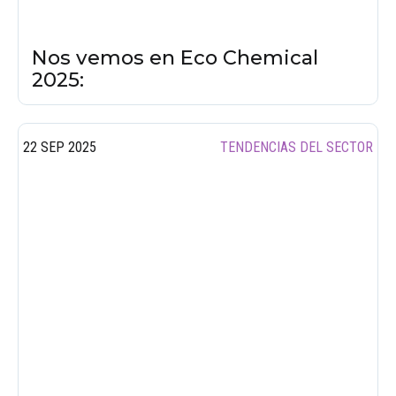
Nos vemos en Eco Chemical
2025:
22 SEP 2025
TENDENCIAS DEL SECTOR