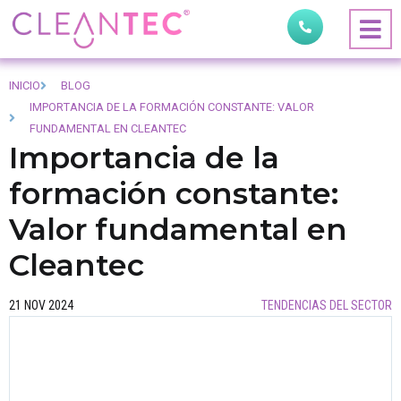
INICIO
BLOG
IMPORTANCIA DE LA FORMACIÓN CONSTANTE: VALOR
FUNDAMENTAL EN CLEANTEC
Importancia de la
formación constante:
Valor fundamental en
Cleantec
21 NOV 2024
TENDENCIAS DEL SECTOR