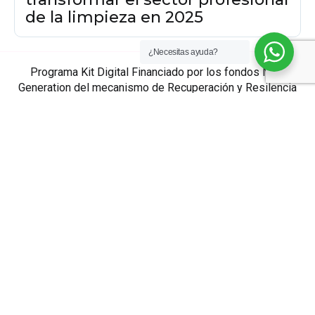
de la limpieza en 2025
¿Necesitas ayuda?
Programa Kit Digital Financiado por los fondos Next
Generation del mecanismo de Recuperación y Resilencia
Contacto