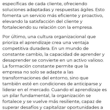
específicas de cada cliente, ofreciendo
soluciones adaptadas y respuestas ágiles. Esto
fomenta un servicio más eficiente y proactivo,
elevando la satisfacción del cliente y
fortaleciendo su relación con la empresa.
Por último, una cultura organizacional que
prioriza el aprendizaje crea una ventaja
competitiva duradera. En un mundo de
constante cambio, la capacidad de aprender y
desaprender se convierte en un activo valioso.
La formación constante permite que la
empresa no solo se adapte a las
transformaciones del entorno, sino que
también esté en condiciones de anticiparse y
liderar en el mercado. Cuando el aprendizaje es
un pilar fundamental, la organización se
fortalece y se vuelve más resiliente, capaz de
superar desafíos y capitalizar oportunidades a