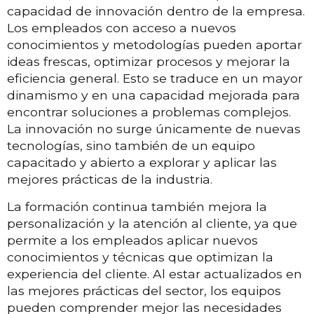
capacidad de innovación dentro de la empresa.
Los empleados con acceso a nuevos
conocimientos y metodologías pueden aportar
ideas frescas, optimizar procesos y mejorar la
eficiencia general. Esto se traduce en un mayor
dinamismo y en una capacidad mejorada para
encontrar soluciones a problemas complejos.
La innovación no surge únicamente de nuevas
tecnologías, sino también de un equipo
capacitado y abierto a explorar y aplicar las
mejores prácticas de la industria.
La formación continua también mejora la
personalización y la atención al cliente, ya que
permite a los empleados aplicar nuevos
conocimientos y técnicas que optimizan la
experiencia del cliente. Al estar actualizados en
las mejores prácticas del sector, los equipos
pueden comprender mejor las necesidades