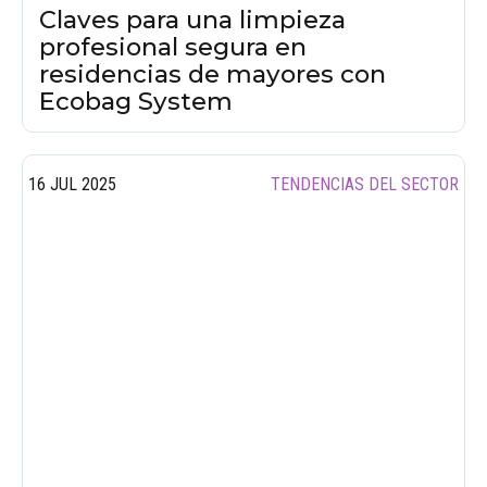
Claves para una limpieza
profesional segura en
residencias de mayores con
Ecobag System
16 JUL 2025
TENDENCIAS DEL SECTOR