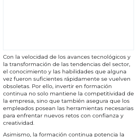
Con la velocidad de los avances tecnológicos y
la transformación de las tendencias del sector,
el conocimiento y las habilidades que alguna
vez fueron suficientes rápidamente se vuelven
obsoletas. Por ello, invertir en formación
continua no solo mantiene la competitividad de
la empresa, sino que también asegura que los
empleados posean las herramientas necesarias
para enfrentar nuevos retos con confianza y
creatividad.
Asimismo, la formación continua potencia la