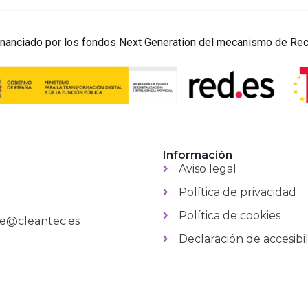
Financiado por los fondos Next Generation del mecanismo de Rec
Información
Aviso legal
Política de privacidad
Política de cookies
te@cleantec.es
Declaración de accesibi