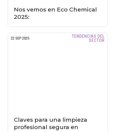
Nos vemos en Eco Chemical
2025:
TENDENCIAS DEL
22 SEP 2025
SECTOR
Claves para una limpieza
profesional segura en