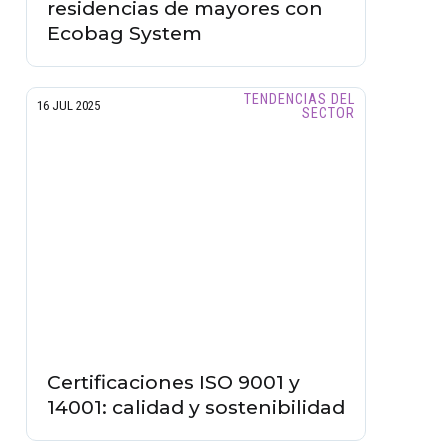
residencias de mayores con
Ecobag System
TENDENCIAS DEL
16 JUL 2025
SECTOR
Certificaciones ISO 9001 y
14001: calidad y sostenibilidad