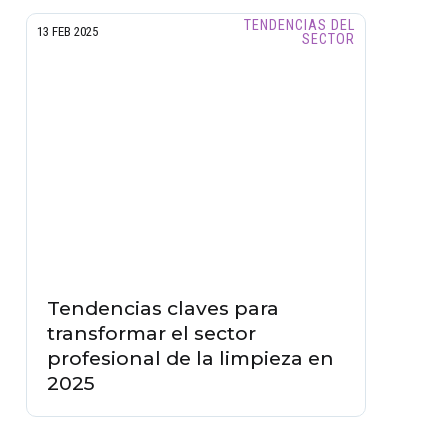
TENDENCIAS DEL
13 FEB 2025
SECTOR
Tendencias claves para
transformar el sector
profesional de la limpieza en
2025