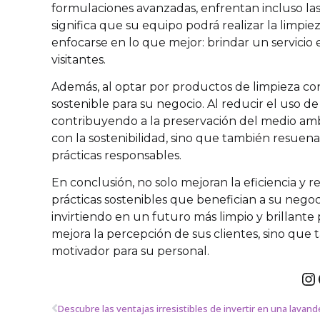
formulaciones avanzadas, enfrentan incluso las
significa que su equipo podrá realizar la limpi
enfocarse en lo que mejor: brindar un servicio
visitantes.
Además, al optar por productos de limpieza co
sostenible para su negocio. Al reducir el uso de
contribuyendo a la preservación del medio amb
con la sostenibilidad, sino que también resuena
prácticas responsables.
En conclusión, no solo mejoran la eficiencia 
prácticas sostenibles que benefician a su negoci
invirtiendo en un futuro más limpio y brillante p
mejora la percepción de sus clientes, sino qu
motivador para su personal.