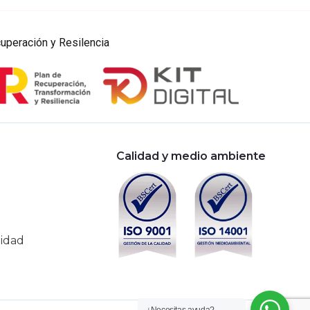
uperación y Resilencia
Calidad y medio ambiente
lidad