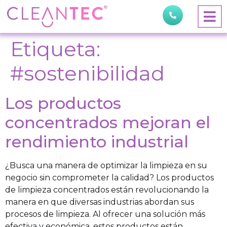
Etiqueta:
#sostenibilidad
Los productos
concentrados mejoran el
rendimiento industrial
¿Busca una manera de optimizar la limpieza en su
negocio sin comprometer la calidad? Los productos
de limpieza concentrados están revolucionando la
manera en que diversas industrias abordan sus
procesos de limpieza. Al ofrecer una solución más
efectiva y económica, estos productos están