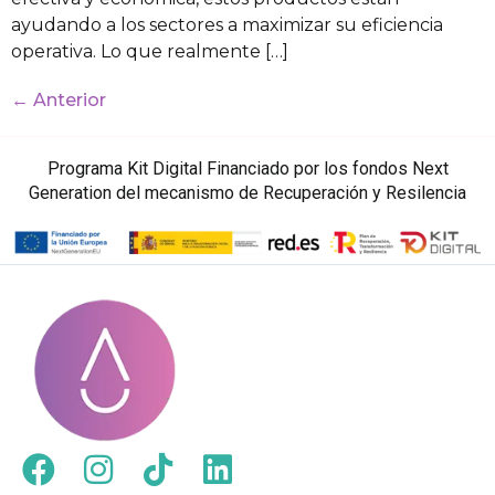
ayudando a los sectores a maximizar su eficiencia
operativa. Lo que realmente […]
←
Anterior
Programa Kit Digital Financiado por los fondos Next
Generation del mecanismo de Recuperación y Resilencia