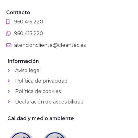
Contacto
960 415 220
960 415 220
atencioncliente@cleantec.es
Información
Aviso legal
Política de privacidad
Política de cookies
Declaración de accesibilidad
Calidad y medio ambiente