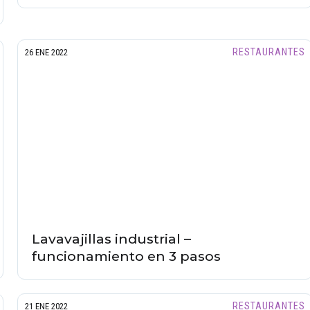
RESTAURANTES
26 ENE 2022
Lavavajillas industrial –
funcionamiento en 3 pasos
RESTAURANTES
21 ENE 2022