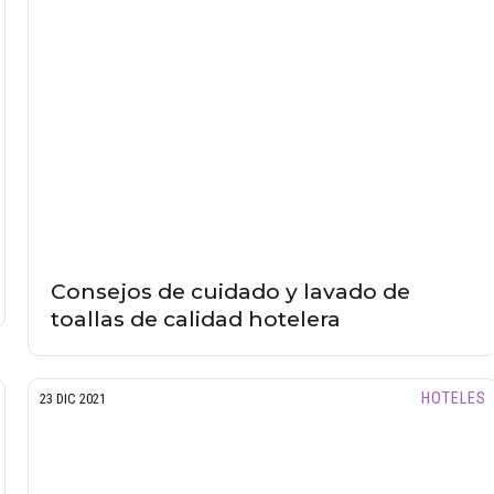
Consejos de cuidado y lavado de
toallas de calidad hotelera
HOTELES
23 DIC 2021