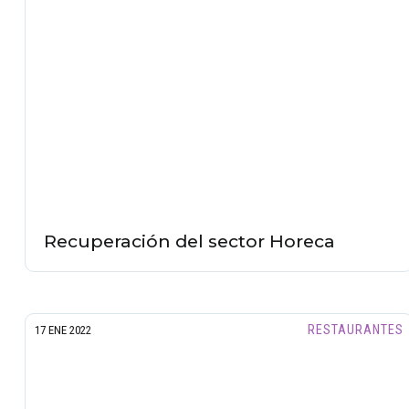
Recuperación del sector Horeca
RESTAURANTES
17 ENE 2022