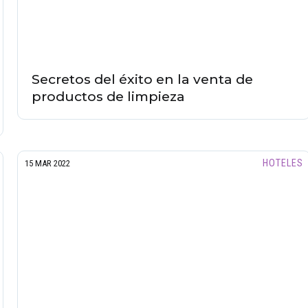
Secretos del éxito en la venta de
productos de limpieza
HOTELES
15 MAR 2022