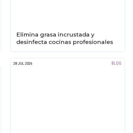
Elimina grasa incrustada y
desinfecta cocinas profesionales
BLOG
28 JUL 2026