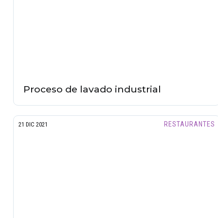
Proceso de lavado industrial
RESTAURANTES
21 DIC 2021