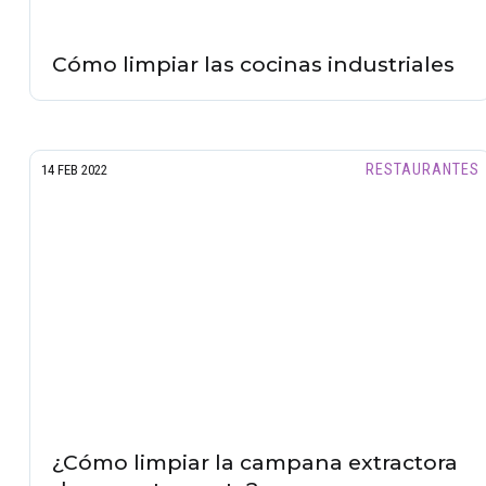
Cómo limpiar las cocinas industriales
RESTAURANTES
14 FEB 2022
¿Cómo limpiar la campana extractora