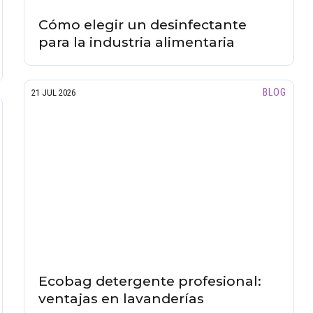
Cómo elegir un desinfectante
para la industria alimentaria
BLOG
21 JUL 2026
Ecobag detergente profesional:
ventajas en lavanderías