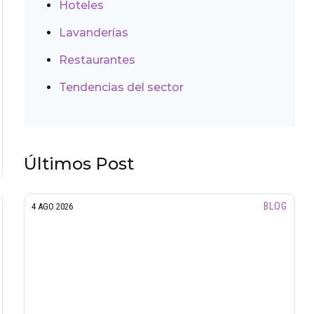
Hoteles
Lavanderías
Restaurantes
Tendencias del sector
Últimos Post
BLOG
4 AGO 2026