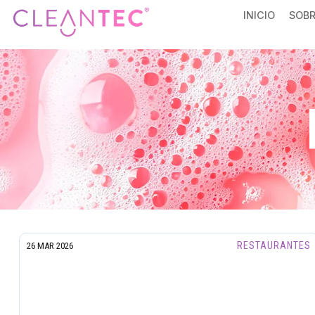
INICIO
SOBR
RESTAURANTES
26 MAR 2026