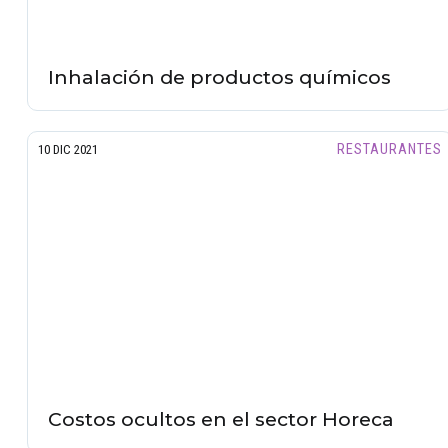
Inhalación de productos químicos
RESTAURANTES
10 DIC 2021
Costos ocultos en el sector Horeca