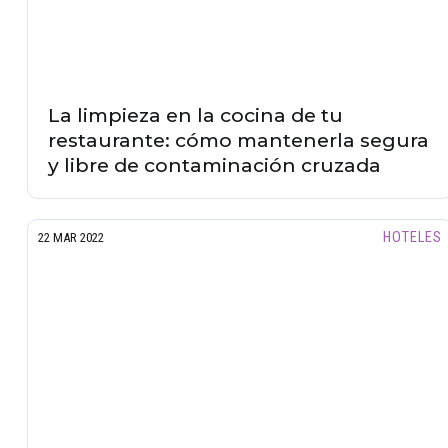
La limpieza en la cocina de tu
restaurante: cómo mantenerla segura
y libre de contaminación cruzada
HOTELES
22 MAR 2022