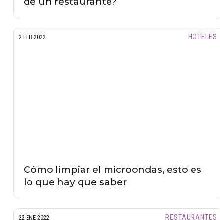
de un restaurante?
HOTELES
2 FEB 2022
Cómo limpiar el microondas, esto es
lo que hay que saber
RESTAURANTES
22 ENE 2022