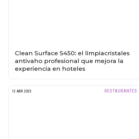
Clean Surface S450: el limpiacristales
antivaho profesional que mejora la
experiencia en hoteles
RESTAURANTES
12 ABR 2023