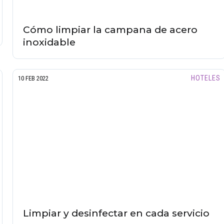
Cómo limpiar la campana de acero
inoxidable
HOTELES
10 FEB 2022
Limpiar y desinfectar en cada servicio