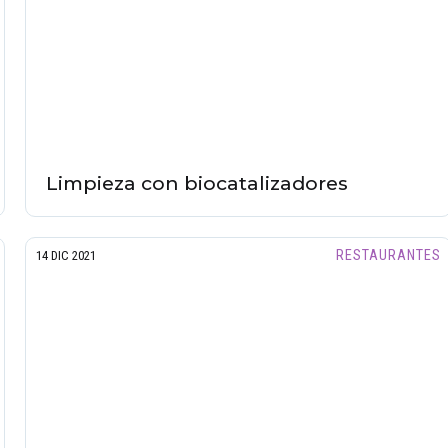
Limpieza con biocatalizadores
RESTAURANTES
14 DIC 2021