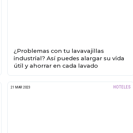
¿Problemas con tu lavavajillas
industrial? Así puedes alargar su vida
útil y ahorrar en cada lavado
HOTELES
21 MAR 2023